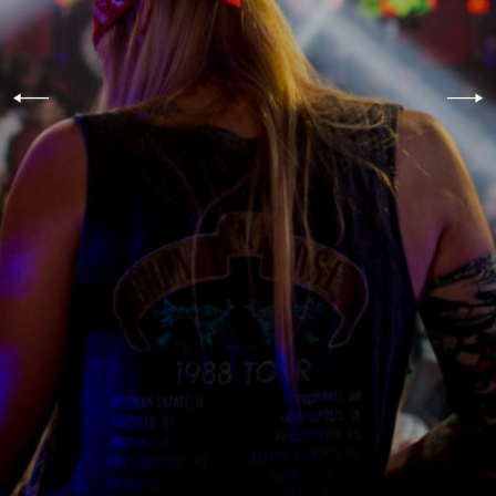
© 2018 COPYRIGHT VITOR
DUARTE